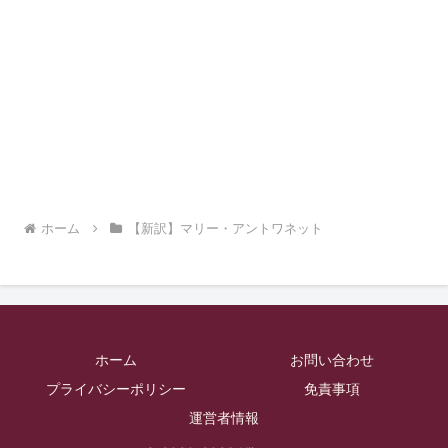
ホーム
【新訳】マリー・アントワネット
ホーム
お問い合わせ
プライバシーポリシー
免責事項
運営者情報