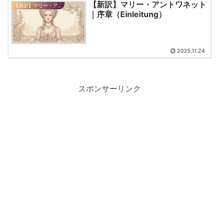
【新訳】マリー・アントワネット
【新訳】マリー・アントワネット
｜序章（Einleitung）
2025.11.24
スポンサーリンク